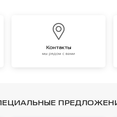
Контакты
мы рядом с вами
ПЕЦИАЛЬНЫЕ ПРЕДЛОЖЕН