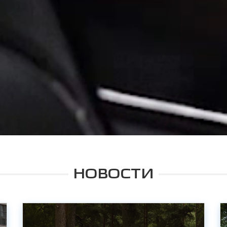
НОВОСТИ