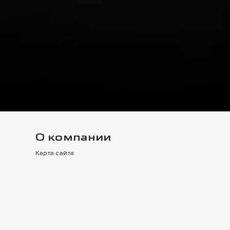
О компании
Карта сайта